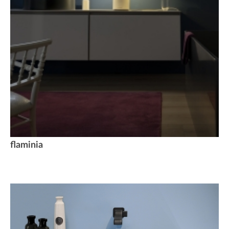
flaminia