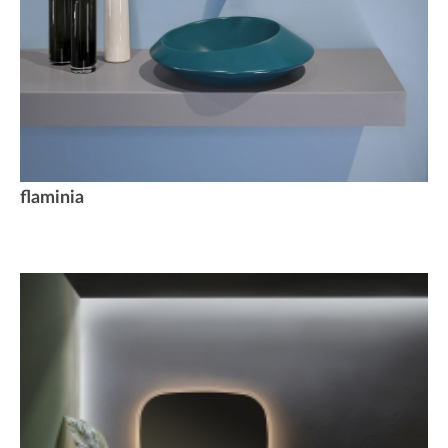
flaminia