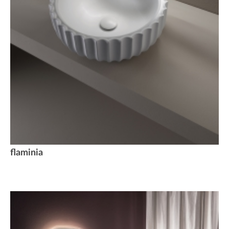
flaminia