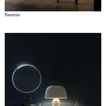
flaminia