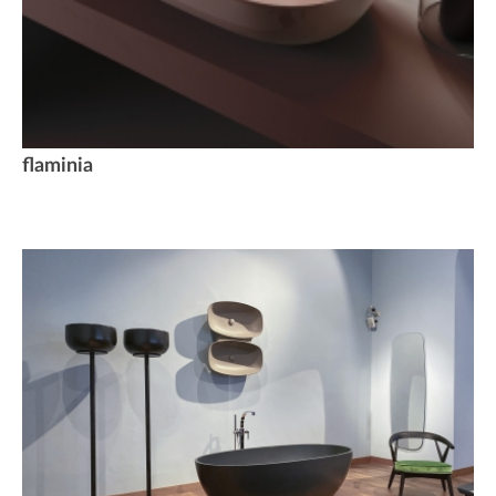
flaminia