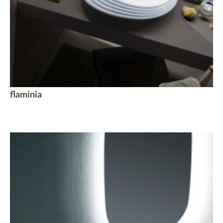
flaminia