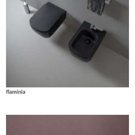
flaminia