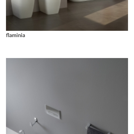
flaminia