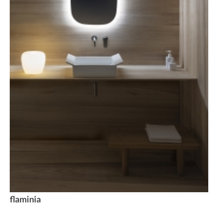
flaminia