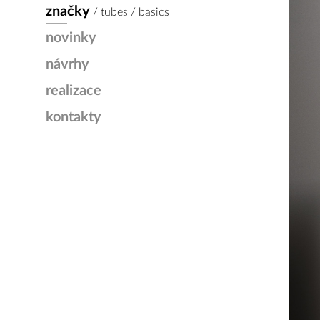
značky
/ tubes / basics
novinky
návrhy
realizace
kontakty