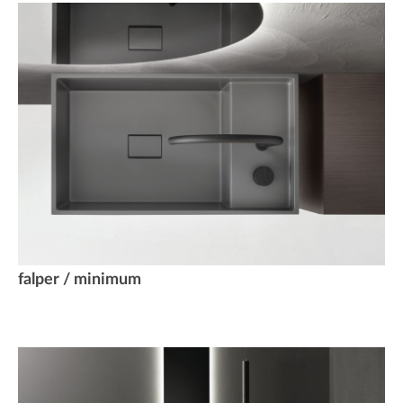
falper / minimum