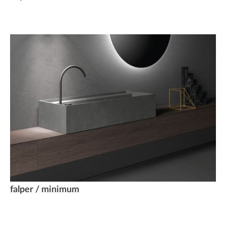
falper / minimum