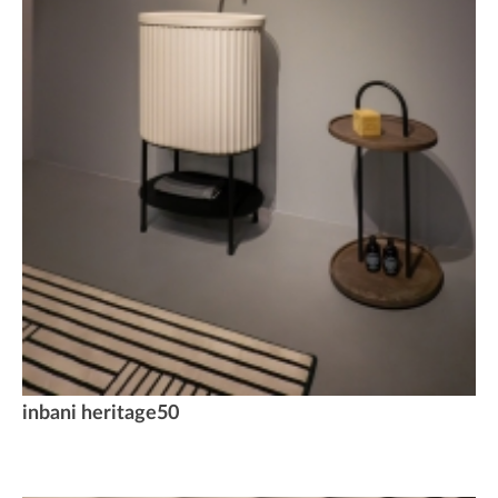
inbani heritage50