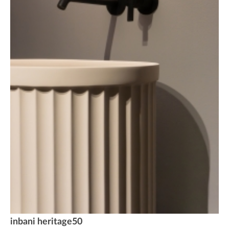
inbani heritage50