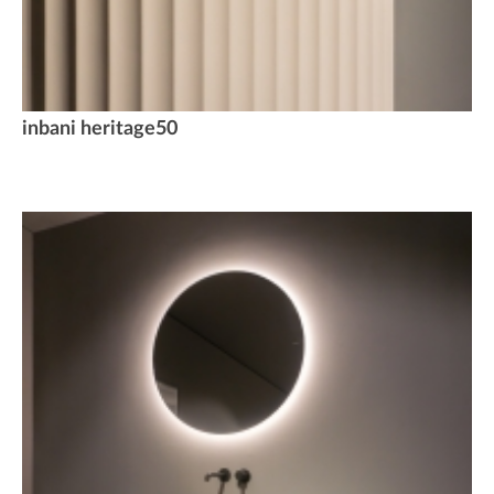
inbani heritage50