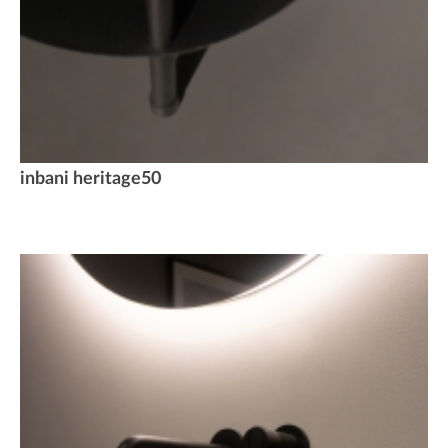
inbani heritage50