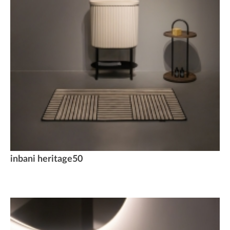
inbani heritage50