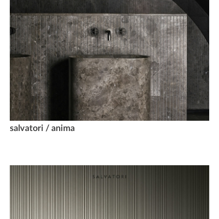
salvatori / anima