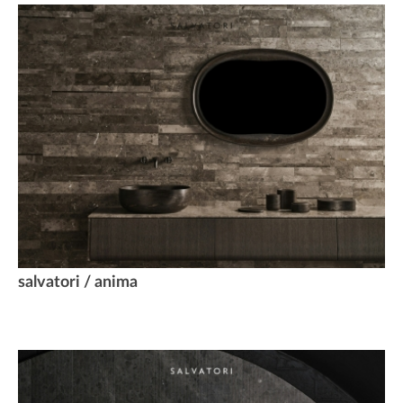
salvatori / anima