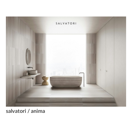
salvatori / anima