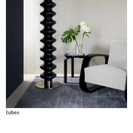
tubes