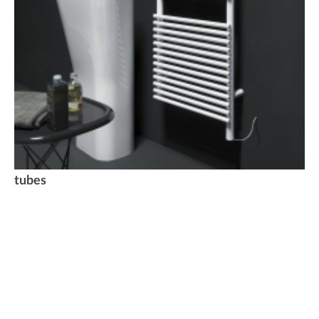
tubes