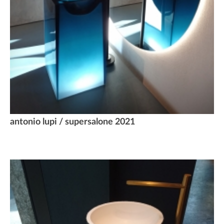
antonio lupi / supersalone 2021