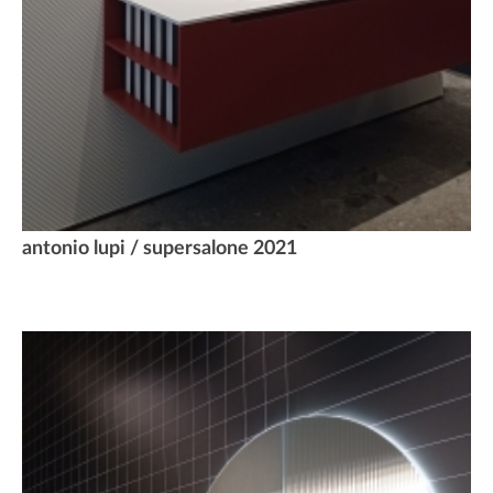
antonio lupi / supersalone 2021