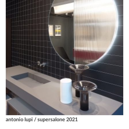
antonio lupi / supersalone 2021