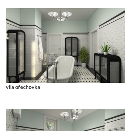
vila ořechovka