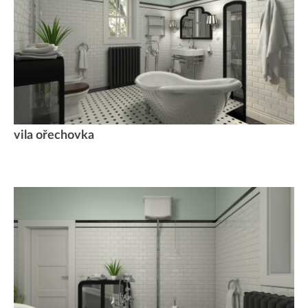
vila ořechovka