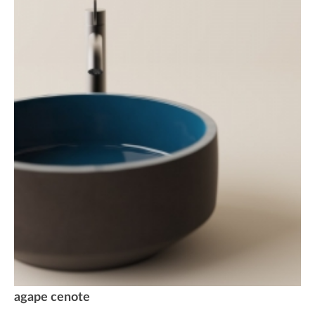
agape cenote