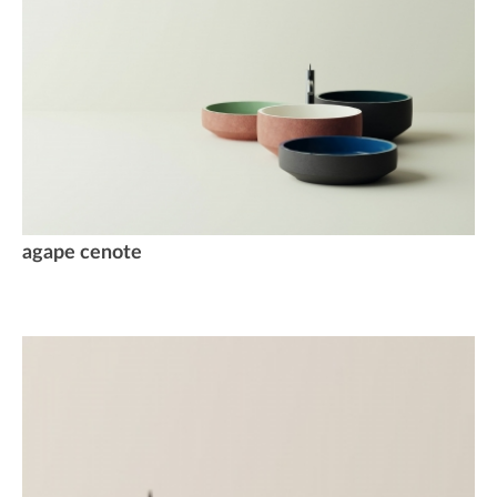
agape cenote