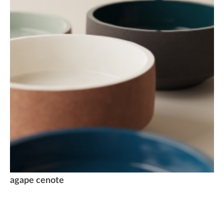
agape cenote