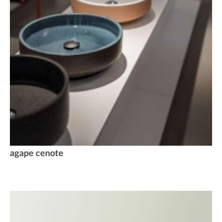
agape cenote