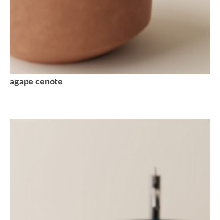
agape cenote