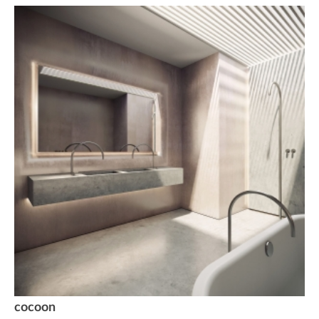
cocoon