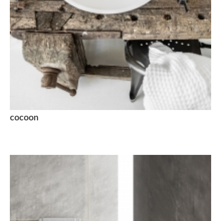
cocoon