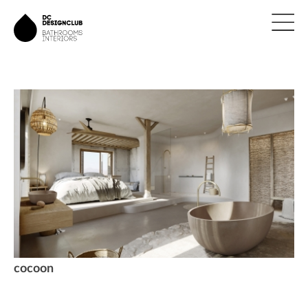
ÚVOD
ZNAČKY
NOVINKY
NÁVRHY
REALIZACE
KONTAKTY
cocoon