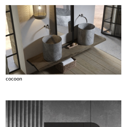
cocoon