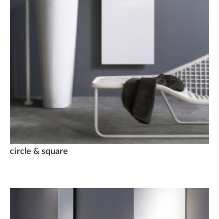
circle & square