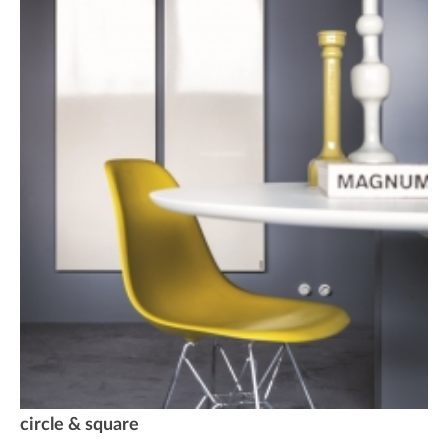
circle & square