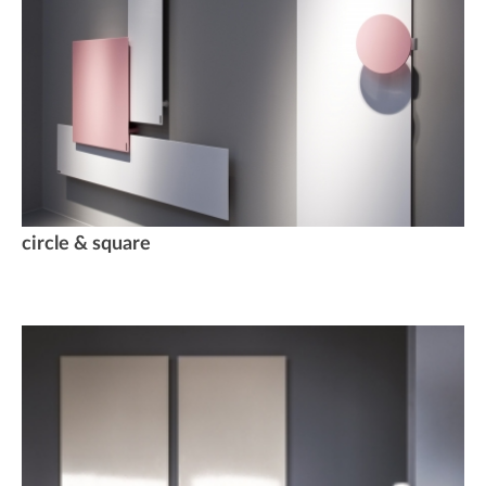
circle & square