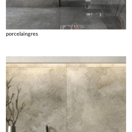
porcelaingres