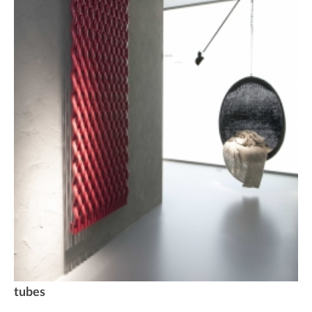
tubes