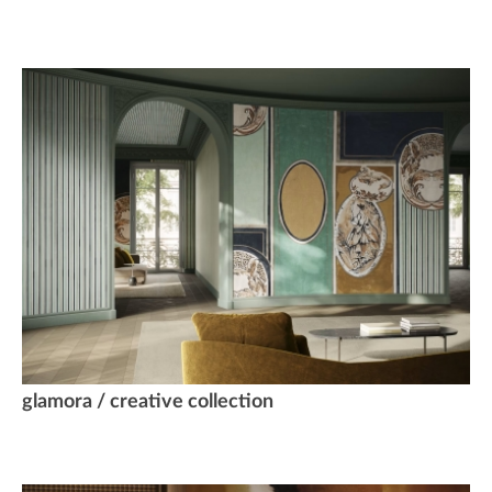
glamora / creative collection