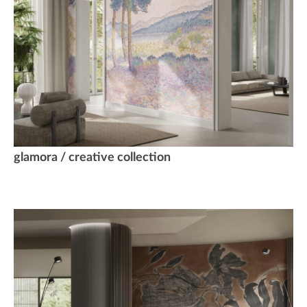
glamora / creative collection