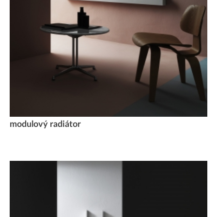
modulový radiátor