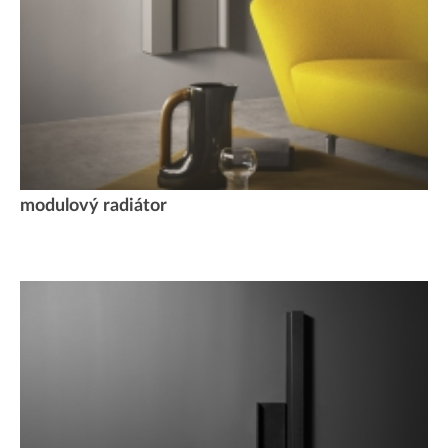
modulový radiátor