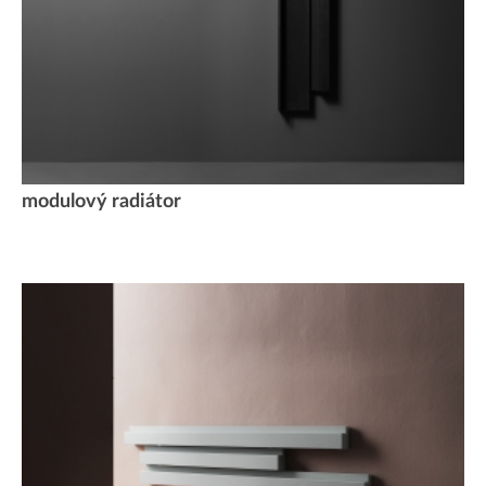
modulový radiátor