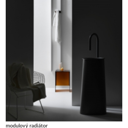
modulový radiátor