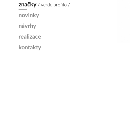
značky
/ verde profilo /
novinky
návrhy
realizace
kontakty